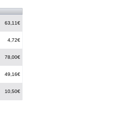
63,11€
4,72€
78,00€
49,16€
10,50€