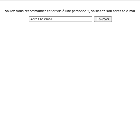
Voulez-vous recommander cet article à une personne ?, saisissez son adresse e-mail.