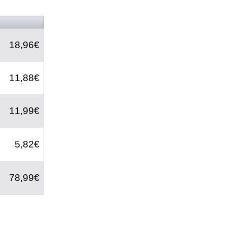
18,96€
11,88€
11,99€
5,82€
78,99€