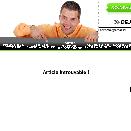
Article introuvable !