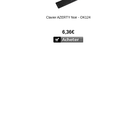
Clavier AZERTY Noir - OK124
6,36€